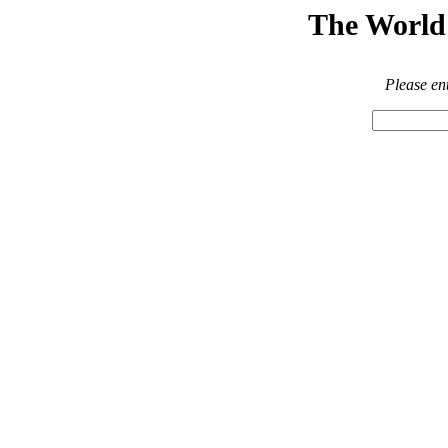
The World 
Please en