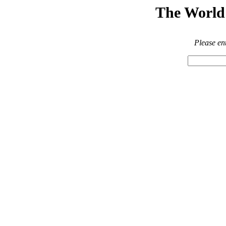
The World 
Please en