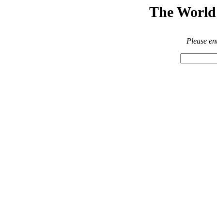
The World 
Please en