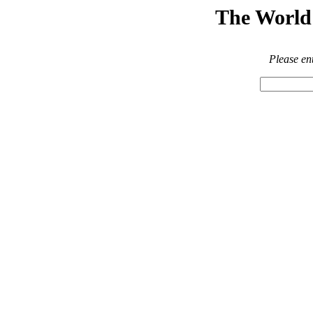
The World 
Please en